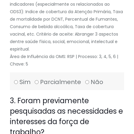
indicadores (especialmente os relacionados ao
ODS3): Indice de cobertura da Atenção Primária, Taxa
de mortalidade por DCNT, Percentual de Fumantes,
Consumo de bebida alcoólica, Taxa de cobertura
vacinal, etc. Critério de aceite: Abranger 3 aspectos
dentre saúde física, social, emocional, intelectual e
espiritual.
Área de Influência da OMS: RSP | Processo: 3, 4, 5, 6 |
Chave: 5
Sim
Parcialmente
Não
3. Foram previamente
pesquisadas as necessidades e
interesses da força de
trabalho?