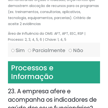
demostrem alocação de recursos para os programas
(ex. treinamentos, consultorias, aplicativos,
tecnologia, equipamentos, parcerias). Critério de
aceite 2 evidências
Área de Influência da OMS: AFT, APT, EEC, RSP |
Processo: 2, 3, 4, 5, 6 | Chave: 1, 4, 5
Sim
Parcialmente
Não
Processos e
Informação
23. A empresa afere e
acompanha os indicadores de