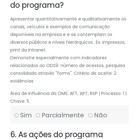
do programa?
Apresentar quantitativamente e qualitativamente os
canais, veículos e exemplos de comunicação
disponíveis na empresa e e se contemplam os
diversos públicos e níveis hierárquicos.. Ex: impressos,
print da intranet.
Demonstre especialmente com indicadores
relacionados ao ODS9: número de acessos, pesquisa
consolidada através "forms". Critério de aceite: 2
evidências
Área de Influência da OMS: AFT, APT, RSP | Processo: 1 |
Chave: 5
Sim
Parcialmente
Não
6. As ações do programa