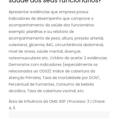
saúde dos seus funcionários?
Apresentar evidências que empresa possui
indicadores de desempenho que comprove o
acompanhamento da saúde dos funcionários
exemplo: planilhas e ou relatório de
acompanhamento de peso, altura, pressão arterial,
colesterol, glicemia, IMC, circunferência abdominal,
nível de stress, saúde mental, doenças
osteomusculares etc. Critério de aceite: 2 evidências.
Demonstre com indicadores (especialmente os
relacionados ao ODS3): Indice de cobertura da
Atenção Primária, Taxa de mortalidade por DCNT,
Percentual de Fumantes, Consumo de bebida
alcoólica, Taxa de cobertura vacinal, etc.
Área de Influência da OMS: RSP | Processo: 3 | Chave:
4, 5