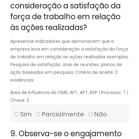
consideração a satisfação da
força de trabalho em relação
às ações realizadas?
Apresentar indicadores que demonstrem que a
empresa leva em consideração a satisfação da força
de trabalho em relação as ações realizadas exemplos:
Pesquisa de satisfação; atas de reuniões; planos de
ação baseados em pesquisa. Critério de aceite: 2
evidências
Área de Influência da OMS: AFT, APT, RSP | Processo: 7 |
Chave: 2
Sim
Parcialmente
Não
9. Observa-se o engajamento