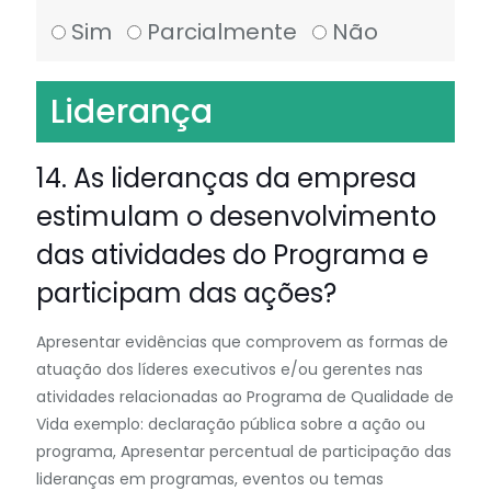
Sim
Parcialmente
Não
Liderança
14. As lideranças da empresa
estimulam o desenvolvimento
das atividades do Programa e
participam das ações?
Apresentar evidências que comprovem as formas de
atuação dos líderes executivos e/ou gerentes nas
atividades relacionadas ao Programa de Qualidade de
Vida exemplo: declaração pública sobre a ação ou
programa, Apresentar percentual de participação das
lideranças em programas, eventos ou temas