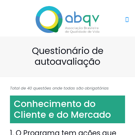
Questionário de
autoavaliação
Total de 40 questões onde todas são obrigatórias
Conhecimento do
Cliente e do Mercado
1. O Programa tem ações que