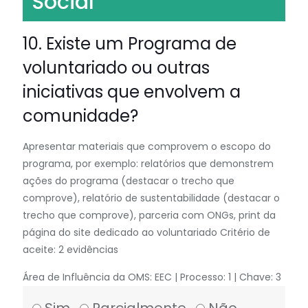
Social
10. Existe um Programa de
voluntariado ou outras
iniciativas que envolvem a
comunidade?
Apresentar materiais que comprovem o escopo do
programa, por exemplo: relatórios que demonstrem
ações do programa (destacar o trecho que
comprove), relatório de sustentabilidade (destacar o
trecho que comprove), parceria com ONGs, print da
página do site dedicado ao voluntariado Critério de
aceite: 2 evidências
Área de Influência da OMS: EEC | Processo: 1 | Chave: 3