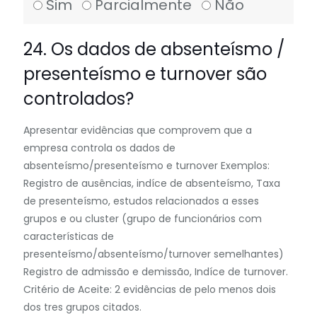
Sim
Parcialmente
Não
24. Os dados de absenteísmo /
presenteísmo e turnover são
controlados?
Apresentar evidências que comprovem que a
empresa controla os dados de
absenteísmo/presenteísmo e turnover Exemplos:
Registro de ausências, indíce de absenteísmo, Taxa
de presenteísmo, estudos relacionados a esses
grupos e ou cluster (grupo de funcionários com
características de
presenteísmo/absenteísmo/turnover semelhantes)
Registro de admissão e demissão, Indíce de turnover.
Critério de Aceite: 2 evidências de pelo menos dois
dos tres grupos citados.