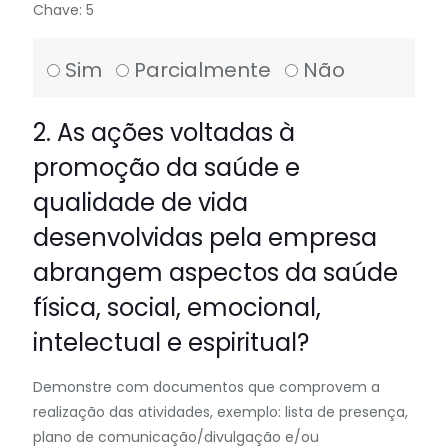
Chave: 5
Sim
Parcialmente
Não
2. As ações voltadas à
promoção da saúde e
qualidade de vida
desenvolvidas pela empresa
abrangem aspectos da saúde
física, social, emocional,
intelectual e espiritual?
Demonstre com documentos que comprovem a
realização das atividades, exemplo: lista de presença,
plano de comunicação/divulgação e/ou