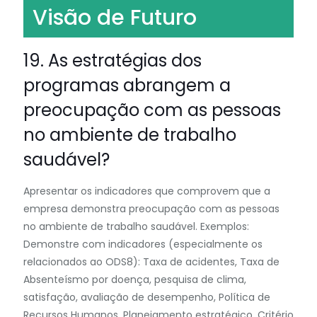
Visão de Futuro
19. As estratégias dos
programas abrangem a
preocupação com as pessoas
no ambiente de trabalho
saudável?
Apresentar os indicadores que comprovem que a
empresa demonstra preocupação com as pessoas
no ambiente de trabalho saudável. Exemplos:
Demonstre com indicadores (especialmente os
relacionados ao ODS8): Taxa de acidentes, Taxa de
Absenteísmo por doença, pesquisa de clima,
satisfação, avaliação de desempenho, Política de
Recursos Humanos, Planejamento estratégico. Critério