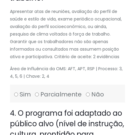
Apresentar atas de reuniões, avaliação do perfil de
saúde e estilo de vida, exame periódico ocupacional,
avaliação do perfil socioeconômico, ou ainda,
pesquisa de clima voltados à força de trabalho.
Garantir que os trabalhadores não são apenas
informados ou consultados mas assumem posição
ativa e participativa. Critério de aceite: 2 evidências
Área de Influência da OMS: AFT, APT, RSP | Processo: 3,
4, 5, 6 | Chave: 2, 4
Sim
Parcialmente
Não
4. O programa foi adaptado ao
público alvo (nível de instrução,
cultura, prontidão para