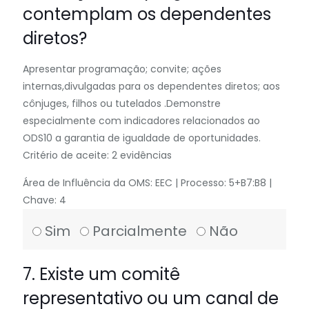
contemplam os dependentes
diretos?
Apresentar programação; convite; ações
internas,divulgadas para os dependentes diretos; aos
cônjuges, filhos ou tutelados .Demonstre
especialmente com indicadores relacionados ao
ODS10 a garantia de igualdade de oportunidades.
Critério de aceite: 2 evidências
Área de Influência da OMS: EEC | Processo: 5+B7:B8 |
Chave: 4
Sim
Parcialmente
Não
7. Existe um comitê
representativo ou um canal de