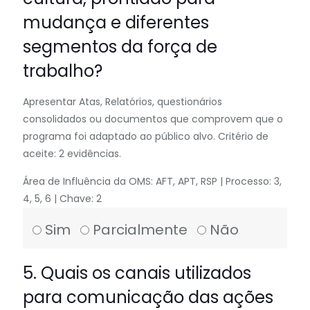
mudança e diferentes
segmentos da força de
trabalho?
Apresentar Atas, Relatórios, questionários
consolidados ou documentos que comprovem que o
programa foi adaptado ao público alvo. Critério de
aceite: 2 evidências.
Área de Influência da OMS: AFT, APT, RSP | Processo: 3,
4, 5, 6 | Chave: 2
Sim
Parcialmente
Não
5. Quais os canais utilizados
para comunicação das ações