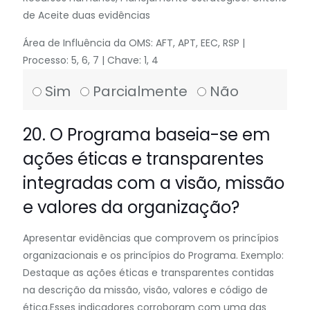
de Aceite duas evidências
Área de Influência da OMS: AFT, APT, EEC, RSP |
Processo: 5, 6, 7 | Chave: 1, 4
Sim
Parcialmente
Não
20. O Programa baseia-se em
ações éticas e transparentes
integradas com a visão, missão
e valores da organização?
Apresentar evidências que comprovem os princípios
organizacionais e os princípios do Programa. Exemplo:
Destaque as ações éticas e transparentes contidas
na descrição da missão, visão, valores e código de
ética.Esses indicadores corroboram com uma das