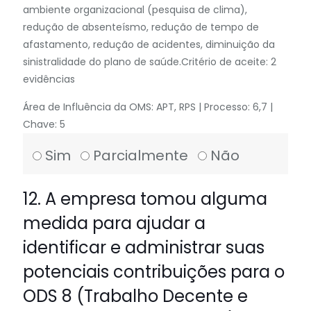
ambiente organizacional (pesquisa de clima),
redução de absenteísmo, redução de tempo de
afastamento, redução de acidentes, diminuição da
sinistralidade do plano de saúde.Critério de aceite: 2
evidências
Área de Influência da OMS: APT, RPS | Processo: 6,7 |
Chave: 5
Sim
Parcialmente
Não
12. A empresa tomou alguma
medida para ajudar a
identificar e administrar suas
potenciais contribuições para o
ODS 8 (Trabalho Decente e