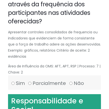
através da frequência dos
participantes nas atividades
oferecidas?
Apresentar controles consolidados de frequencia ou
indicadores que evidenciem de forma consistente
que a força de trabalho adere as ações desenvovidas.
Exemplo: gráficos, relatórios Critério de aceite: 2
evidências
Área de Influência da OMS: AFT, APT, RSP | Processo: 7 |
Chave: 2
Sim
Parcialmente
Não
Responsabilidade e