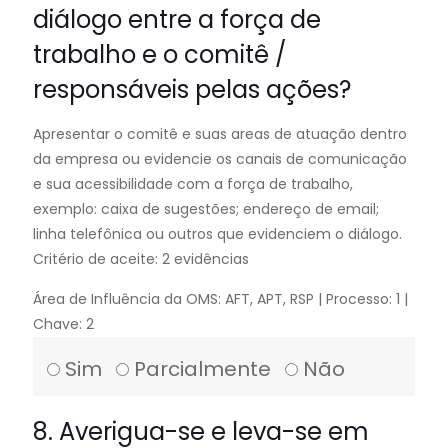
diálogo entre a força de
trabalho e o comitê /
responsáveis pelas ações?
Apresentar o comitê e suas areas de atuação dentro
da empresa ou evidencie os canais de comunicação
e sua acessibilidade com a força de trabalho,
exemplo: caixa de sugestões; endereço de email;
linha telefônica ou outros que evidenciem o diálogo.
Critério de aceite: 2 evidências
Área de Influência da OMS: AFT, APT, RSP | Processo: 1 |
Chave: 2
Sim
Parcialmente
Não
8. Averigua-se e leva-se em