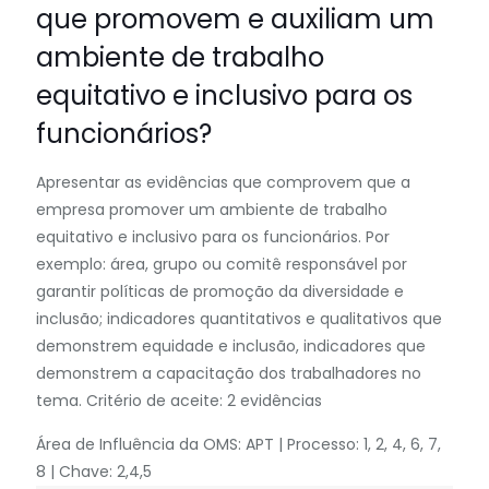
que promovem e auxiliam um
ambiente de trabalho
equitativo e inclusivo para os
funcionários?
Apresentar as evidências que comprovem que a
empresa promover um ambiente de trabalho
equitativo e inclusivo para os funcionários. Por
exemplo: área, grupo ou comitê responsável por
garantir políticas de promoção da diversidade e
inclusão; indicadores quantitativos e qualitativos que
demonstrem equidade e inclusão, indicadores que
demonstrem a capacitação dos trabalhadores no
tema. Critério de aceite: 2 evidências
Área de Influência da OMS: APT | Processo: 1, 2, 4, 6, 7,
8 | Chave: 2,4,5