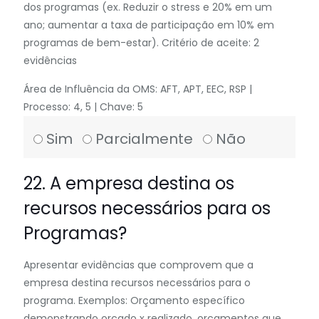
dos programas (ex. Reduzir o stress e 20% em um
ano; aumentar a taxa de participação em 10% em
programas de bem-estar). Critério de aceite: 2
evidências
Área de Influência da OMS: AFT, APT, EEC, RSP |
Processo: 4, 5 | Chave: 5
Sim
Parcialmente
Não
22. A empresa destina os
recursos necessários para os
Programas?
Apresentar evidências que comprovem que a
empresa destina recursos necessários para o
programa. Exemplos: Orçamento específico
demonstrando orçado x realizado, orçamentos que