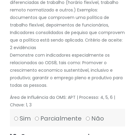
diferenciadas de trabalho (horário flexível, trabalho
remoto normatizado e outros.) Exemplos:
documentos que comprovem uma política de
trabalho flexível, depoimentos de funcionários,
Indicadores consolidados de pequisa que comprovem
que a política está sendo aplicada. Critério de aceite:
2 evidências
Demonstre com indicadores especialmente os
relacionados ao ODS8, tais como: Promover o
crescimento economico sustentável, inclusivo e
produtivo; garantir o emprego pleno e produtivo para
todas as pessoas.
Área de Influência da OMS: APT | Processo: 4, 5, 6 |
Chave: 1, 3
Sim
Parcialmente
Não