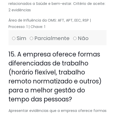
relacionados a Saúde e bem-estar. Critério de aceite:
2 evidências
Área de Influência da OMS: AFT, APT, EEC, RSP |
Processo: 1 | Chave: 1
Sim
Parcialmente
Não
15. A empresa oferece formas
diferenciadas de trabalho
(horário flexível, trabalho
remoto normatizado e outros)
para a melhor gestão do
tempo das pessoas?
Apresentar evidências que a empresa oferece formas