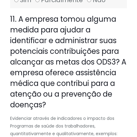
Sim
Parcialmente
Não
11. A empresa tomou alguma
medida para ajudar a
identificar e administrar suas
potenciais contribuições para
alcançar as metas dos ODS3? A
empresa oferece assistência
médica que contribui para a
atenção ou a prevenção de
doenças?
Evidenciar através de indicadores o impacto dos
Programas de saúde dos trabalhadores,
quantitativamente e qualitativamente, exemplos: