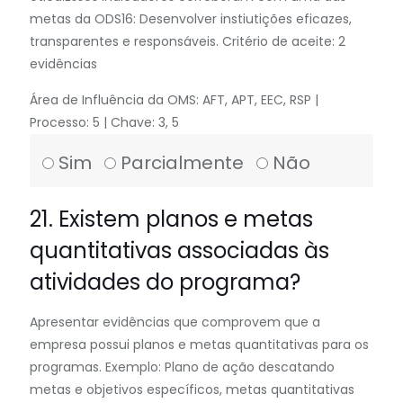
metas da ODS16: Desenvolver instiutições eficazes,
transparentes e responsáveis. Critério de aceite: 2
evidências
Área de Influência da OMS: AFT, APT, EEC, RSP |
Processo: 5 | Chave: 3, 5
Sim
Parcialmente
Não
21. Existem planos e metas
quantitativas associadas às
atividades do programa?
Apresentar evidências que comprovem que a
empresa possui planos e metas quantitativas para os
programas. Exemplo: Plano de ação descatando
metas e objetivos específicos, metas quantitativas