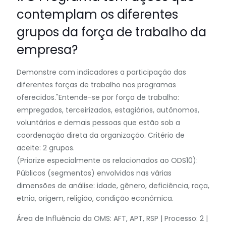
contemplam os diferentes
grupos da força de trabalho da
empresa?
Demonstre com indicadores a participação das
diferentes forças de trabalho nos programas
oferecidos."Entende-se por força de trabalho:
empregados, terceirizados, estagiários, autônomos,
voluntários e demais pessoas que estão sob a
coordenação direta da organização. Critério de
aceite: 2 grupos.
(Priorize especialmente os relacionados ao ODS10):
Públicos (segmentos) envolvidos nas várias
dimensões de análise: idade, gênero, deficiência, raça,
etnia, origem, religião, condição econômica.
Área de Influência da OMS: AFT, APT, RSP | Processo: 2 |