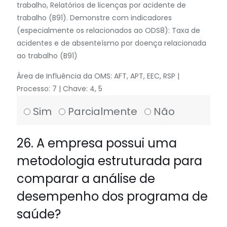
trabalho, Relatórios de licenças por acidente de
trabalho (B91). Demonstre com indicadores
(especialmente os relacionados ao ODS8): Taxa de
acidentes e de absenteísmo por doença relacionada
ao trabalho (B91)
Área de Influência da OMS: AFT, APT, EEC, RSP |
Processo: 7 | Chave: 4, 5
Sim
Parcialmente
Não
26. A empresa possui uma
metodologia estruturada para
comparar a análise de
desempenho dos programa de
saúde?