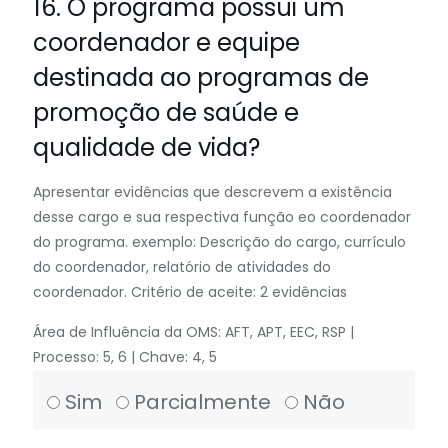
16. O programa possui um
coordenador e equipe
destinada ao programas de
promoção de saúde e
qualidade de vida?
Apresentar evidências que descrevem a existência
desse cargo e sua respectiva função eo coordenador
do programa. exemplo: Descrição do cargo, currículo
do coordenador, relatório de atividades do
coordenador. Critério de aceite: 2 evidências
Área de Influência da OMS: AFT, APT, EEC, RSP |
Processo: 5, 6 | Chave: 4, 5
Sim
Parcialmente
Não