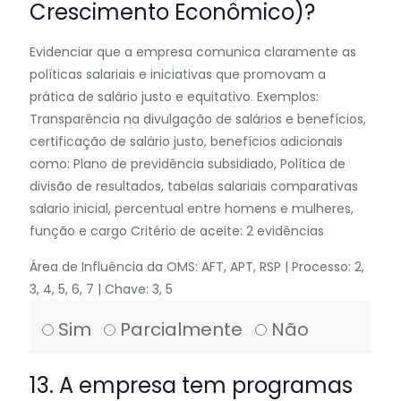
Crescimento Econômico)?
Evidenciar que a empresa comunica claramente as
políticas salariais e iniciativas que promovam a
prática de salário justo e equitativo. Exemplos:
Transparência na divulgação de salários e benefícios,
certificação de salário justo, benefícios adicionais
como: Plano de previdência subsidiado, Política de
divisão de resultados, tabelas salariais comparativas
salario inicial, percentual entre homens e mulheres,
função e cargo Critério de aceite: 2 evidências
Área de Influência da OMS: AFT, APT, RSP | Processo: 2,
3, 4, 5, 6, 7 | Chave: 3, 5
Sim
Parcialmente
Não
13. A empresa tem programas