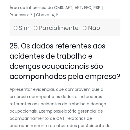
Área de Influência da OMS: AFT, APT, EEC, RSP |
Processo: 7 | Chave: 4, 5
Sim
Parcialmente
Não
25. Os dados referentes aos
acidentes de trabalho e
doenças ocupacionais são
acompanhados pela empresa?
Apresentar evidências que comprovem que a
empresa acompanha os dados e indicadores
referentes aos acidentes de trabalho e doença
ocupacionais. Exemplos:Relatório gerencial de
acompanhamento de CAT, relatórios de
acompanhamento de atestados por Acidente de